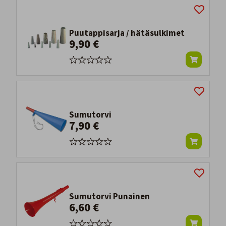
Puutappisarja / hätäsulkimet
9,90 €
Sumutorvi
7,90 €
Sumutorvi Punainen
6,60 €