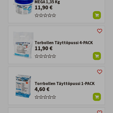
MEGA 1,35 Kg
11,90 €
Torbollen Täyttöpussi 4-PACK
11,90 €
Torrbollen Täyttöpussi 1-PACK
4,60 €