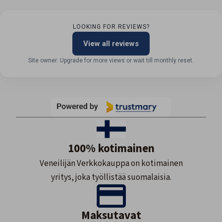
LOOKING FOR REVIEWS?
View all reviews
Site owner: Upgrade for more views or wait till monthly reset.
100% kotimainen
Veneilijän Verkkokauppa on kotimainen
yritys, joka työllistää suomalaisia.
Maksutavat