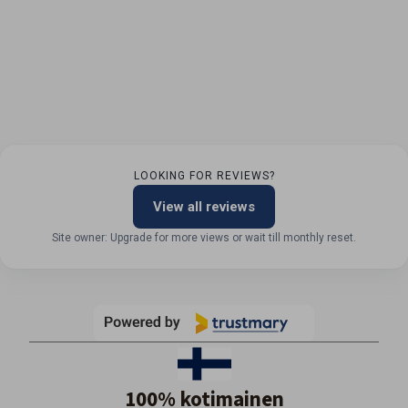
LOOKING FOR REVIEWS?
View all reviews
Site owner: Upgrade for more views or wait till monthly reset.
100% kotimainen