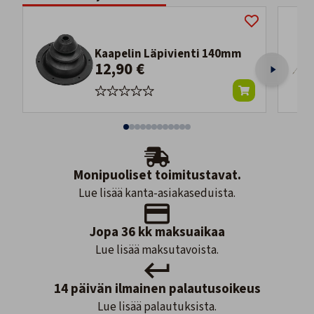
Kaapelin Läpivienti 140mm
12,90 €
Monipuoliset toimitustavat.
Lue lisää kanta-asiakaseduista.
Jopa 36 kk maksuaikaa
Lue lisää maksutavoista.
14 päivän ilmainen palautusoikeus
Lue lisää palautuksista.