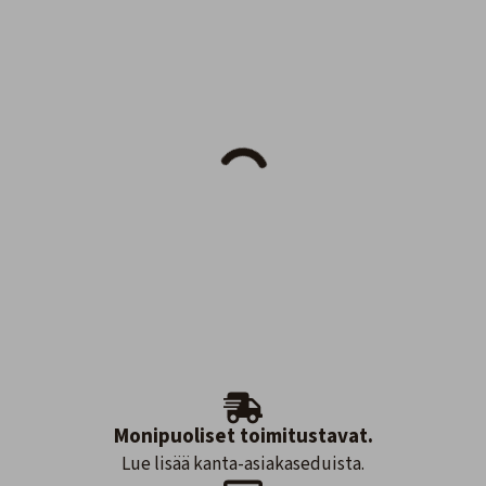
Monipuoliset toimitustavat.
Lue lisää kanta-asiakaseduista.