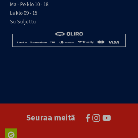
Ma - Pe klo 10 - 18
La klo 09 - 15
Su Suljettu
Seuraa meitä