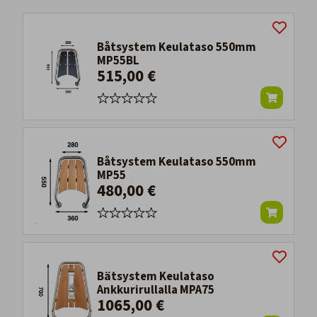
Båtsystem Keulataso 550mm
MP55BL
515,00 €
Båtsystem Keulataso 550mm
MP55
480,00 €
Bätsystem Keulataso
Ankkurirullalla MPA75
1065,00 €