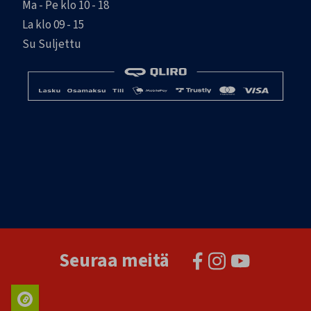
Ma - Pe klo 10 - 18
La klo 09 - 15
Su Suljettu
Seuraa meitä