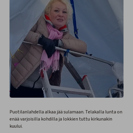
Puotilanlahdella alkaa jää sulamaan. Telakalla lunta on
enää varjoisilla kohdilla ja lokkien tuttu kirkunakin
kuului.