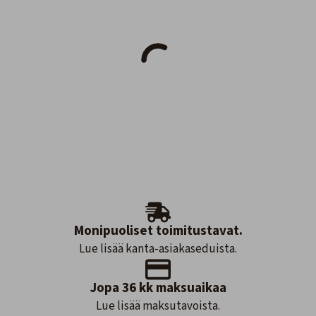
Monipuoliset toimitustavat.
Lue lisää kanta-asiakaseduista.
Jopa 36 kk maksuaikaa
Lue lisää maksutavoista.