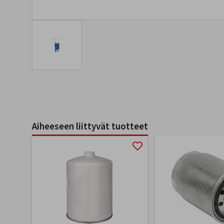
Aiheeseen liittyvät tuotteet