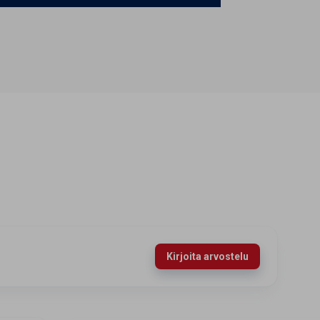
Kirjoita arvostelu