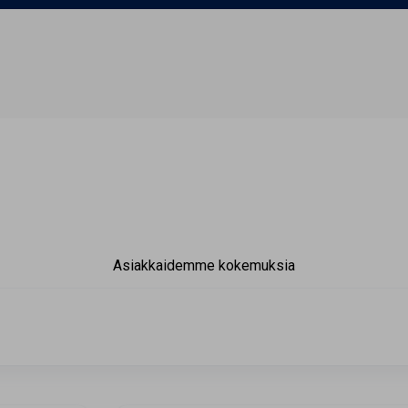
Asiakkaidemme kokemuksia