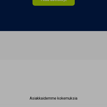
Asiakkaidemme kokemuksia