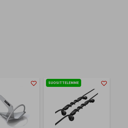
SUOSITTELEMME