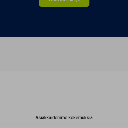
Asiakkaidemme kokemuksia