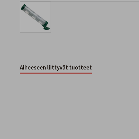
Aiheeseen liittyvät tuotteet