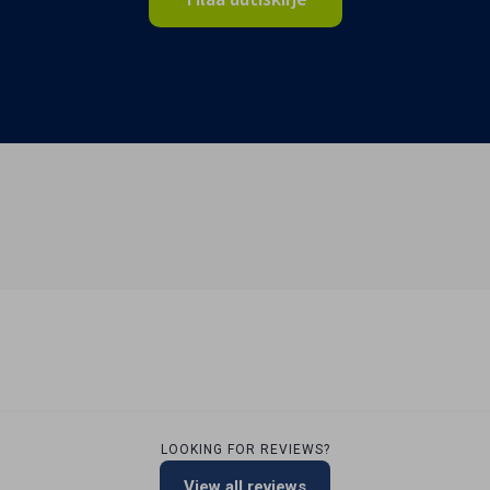
LOOKING FOR REVIEWS?
View all reviews