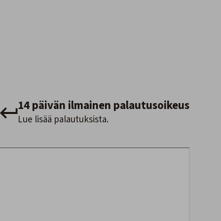
14 päivän ilmainen palautusoikeus
Lue lisää palautuksista.