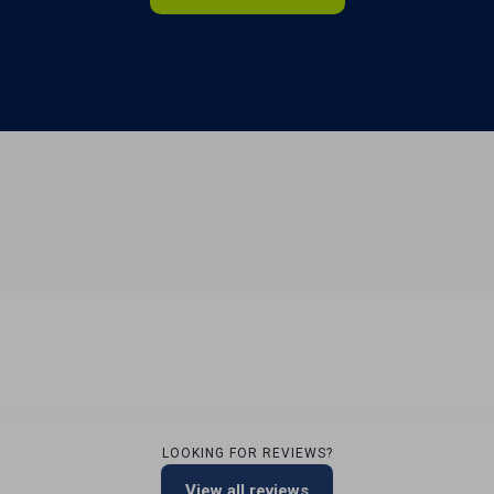
LOOKING FOR REVIEWS?
View all reviews