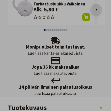
Tarkastusluukku Valkoinen
Alk. 5,80 €
Monipuoliset toimitustavat.
Lue lisää kanta-asiakaseduista.
Jopa 36 kk maksuaikaa
Lue lisää maksutavoista.
14 päivän ilmainen palautusoikeus
Lue lisää palautuksista.
Tuotekuvaus