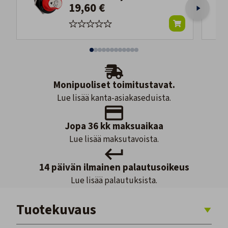
19,60 €
Monipuoliset toimitustavat.
Lue lisää kanta-asiakaseduista.
Jopa 36 kk maksuaikaa
Lue lisää maksutavoista.
14 päivän ilmainen palautusoikeus
Lue lisää palautuksista.
Tuotekuvaus