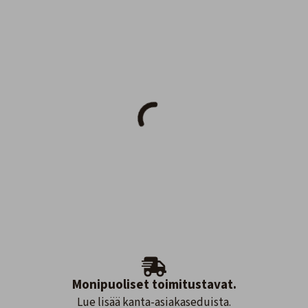
Monipuoliset toimitustavat.
Lue lisää kanta-asiakaseduista.