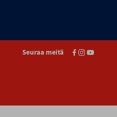
Seuraa meitä