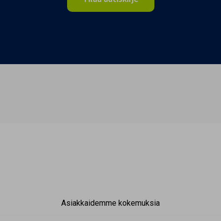
Asiakkaidemme kokemuksia