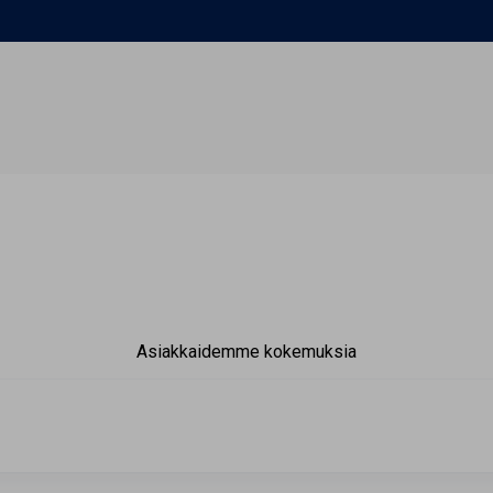
Asiakkaidemme kokemuksia