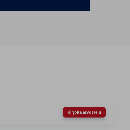
Kirjoita arvostelu