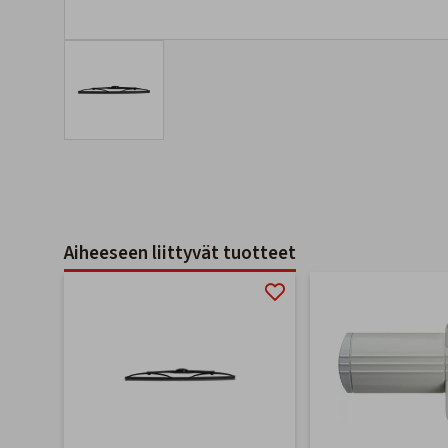
Aiheeseen liittyvät tuotteet