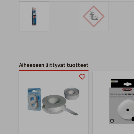
Aiheeseen liittyvät tuotteet