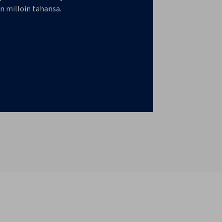
n milloin tahansa.