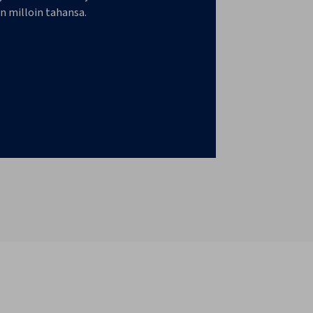
n milloin tahansa.