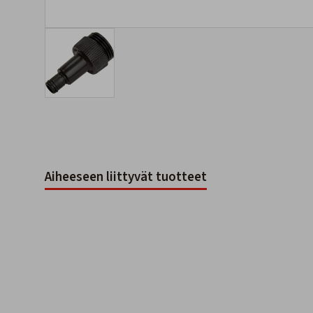
Aiheeseen liittyvät tuotteet