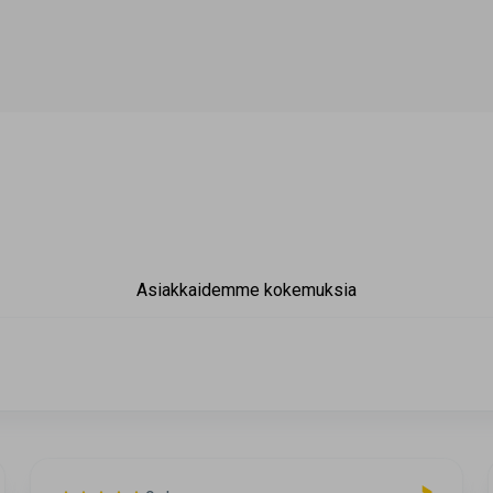
Asiakkaidemme kokemuksia