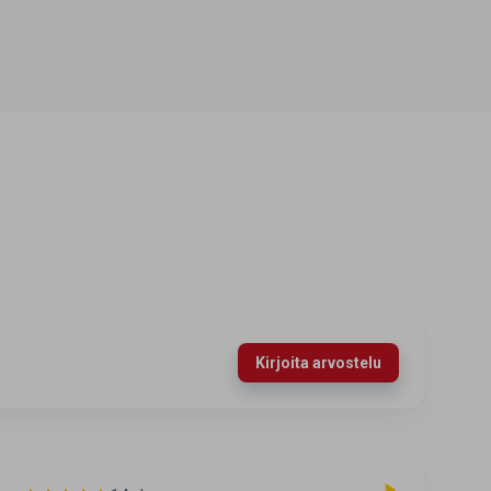
Kirjoita arvostelu