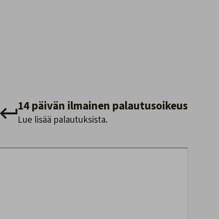
14 päivän ilmainen palautusoikeus
Lue lisää palautuksista.