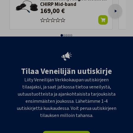
CHIRP Mid-band
169,00 €
Tilaa Veneilijän uutiskirje
Liity Veneilijän Verkkokaupan uutiskirjeen
tilaajaksi, ja saat jatkossa tietoa veneilystä,
uutuustuotteista ja ajankohtaisista tarjouksista
ensimmäisten joukossa. Lähetämme 1-4
uutiskirjettä kuukaudessa. Voit perua uutiskirjeen
tilauksen milloin tahansa.