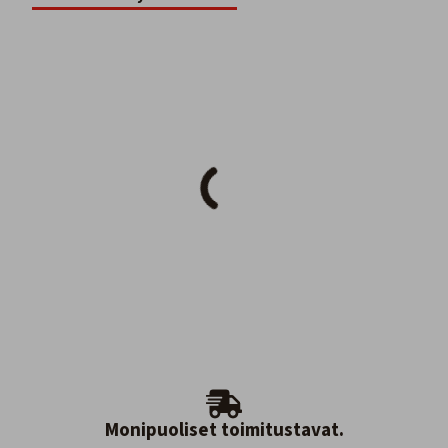
Monipuoliset toimitustavat.