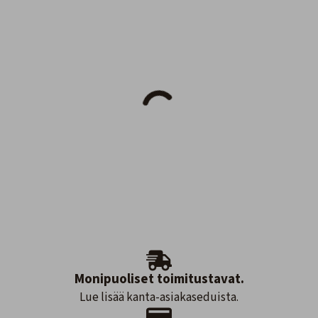
Monipuoliset toimitustavat.
Lue lisää kanta-asiakaseduista.