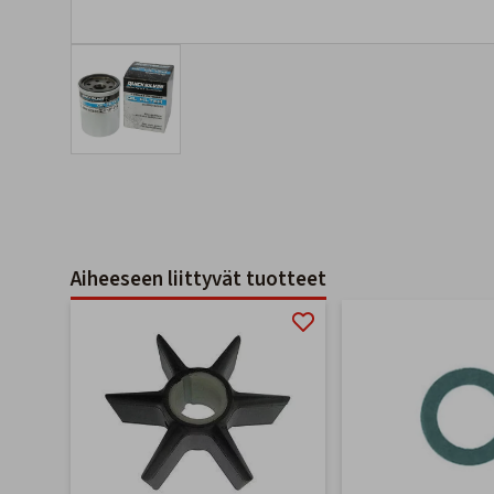
Aiheeseen liittyvät tuotteet