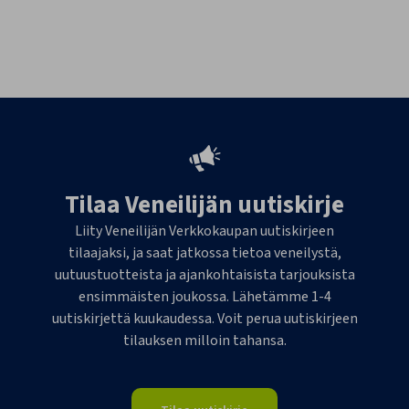
Tilaa Veneilijän uutiskirje
Liity Veneilijän Verkkokaupan uutiskirjeen
tilaajaksi, ja saat jatkossa tietoa veneilystä,
uutuustuotteista ja ajankohtaisista tarjouksista
ensimmäisten joukossa. Lähetämme 1-4
uutiskirjettä kuukaudessa. Voit perua uutiskirjeen
tilauksen milloin tahansa.