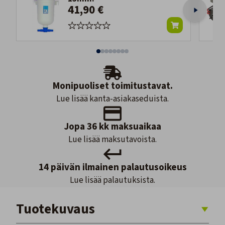
41,90 €
Monipuoliset toimitustavat.
Lue lisää kanta-asiakaseduista.
Jopa 36 kk maksuaikaa
Lue lisää maksutavoista.
14 päivän ilmainen palautusoikeus
Lue lisää palautuksista.
Tuotekuvaus