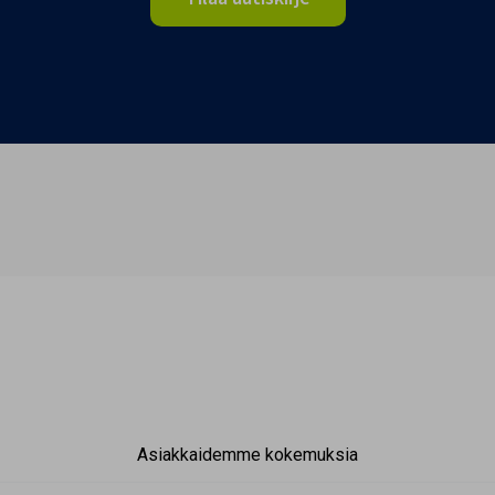
Asiakkaidemme kokemuksia