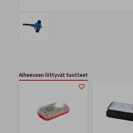
Aiheeseen liittyvät tuotteet