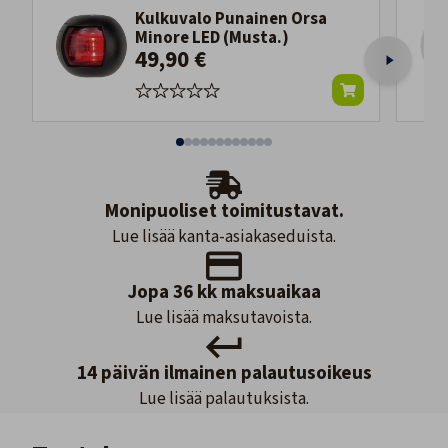
Kulkuvalo Punainen Orsa
Minore LED (Musta.)
49,90 €
Monipuoliset toimitustavat.
Lue lisää kanta-asiakaseduista.
Jopa 36 kk maksuaikaa
Lue lisää maksutavoista.
14 päivän ilmainen palautusoikeus
Lue lisää palautuksista.