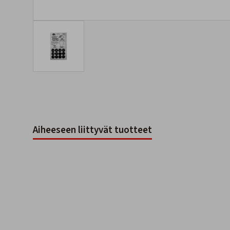
Aiheeseen liittyvät tuotteet