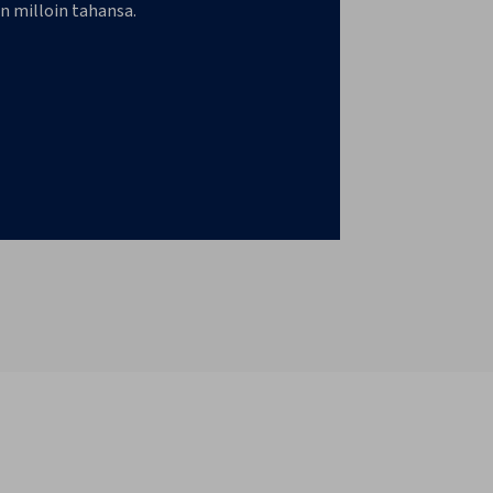
n milloin tahansa.