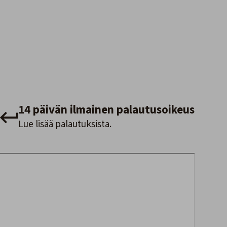
14 päivän ilmainen palautusoikeus
Lue lisää palautuksista.