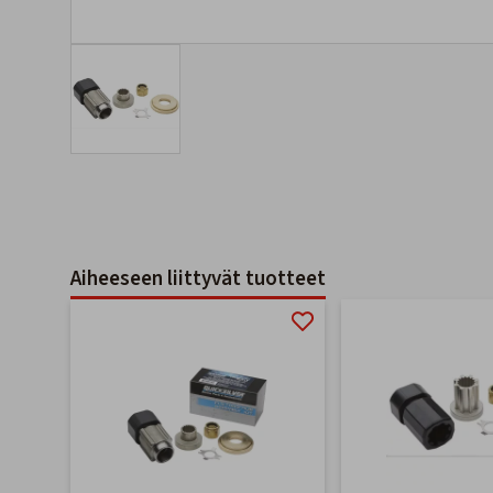
Aiheeseen liittyvät tuotteet