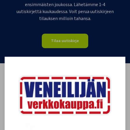
ensimmäisten joukossa. Lähetämme 1-4
uutiskirjettä kuukaudessa. Voit perua uutiskirjeen
tilauksen milloin tahansa.
Tilaa uutiskirje