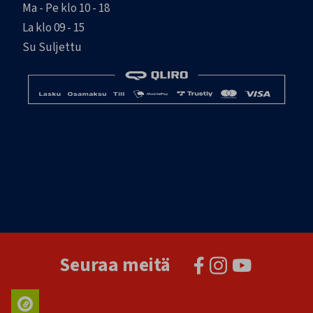
Ma - Pe klo 10 - 18
La klo 09 - 15
Su Suljettu
Seuraa meitä