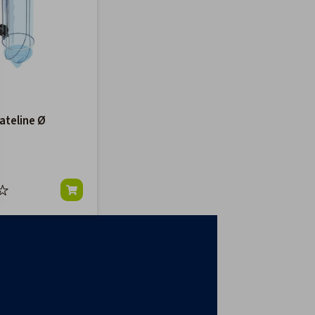
ateline Ø