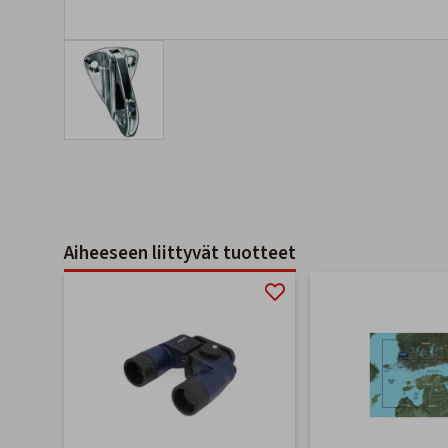
Aiheeseen liittyvät tuotteet