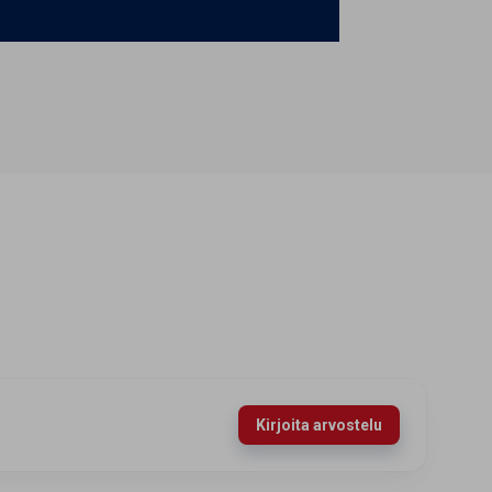
Kirjoita arvostelu