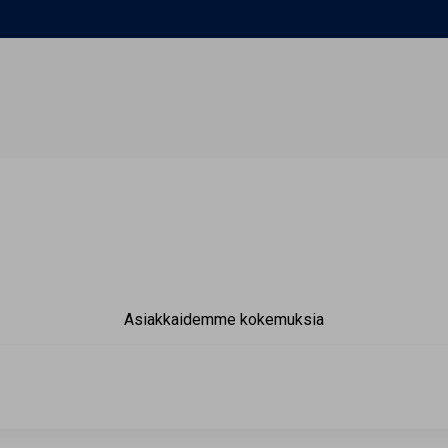
Asiakkaidemme kokemuksia