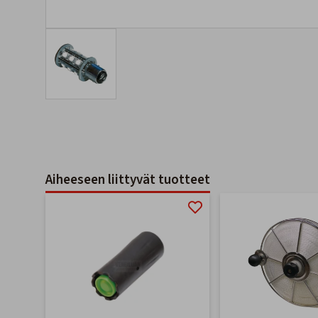
Aiheeseen liittyvät tuotteet