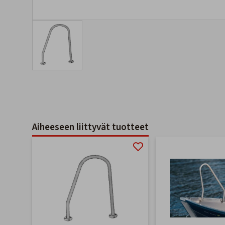
Aiheeseen liittyvät tuotteet