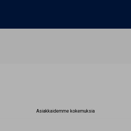
Asiakkaidemme kokemuksia