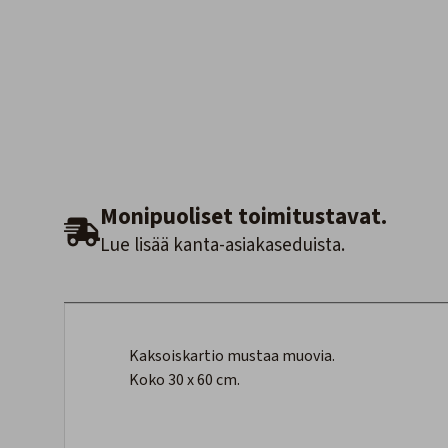
Monipuoliset toimitustavat.
Lue lisää kanta-asiakaseduista.
Kaksoiskartio mustaa muovia.
Koko 30 x 60 cm.