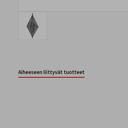
Aiheeseen liittyvät tuotteet