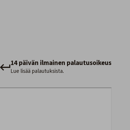
14 päivän ilmainen palautusoikeus
Lue lisää palautuksista.