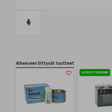
Aiheeseen liittyvät tuotteet
SUOSITTELEMME