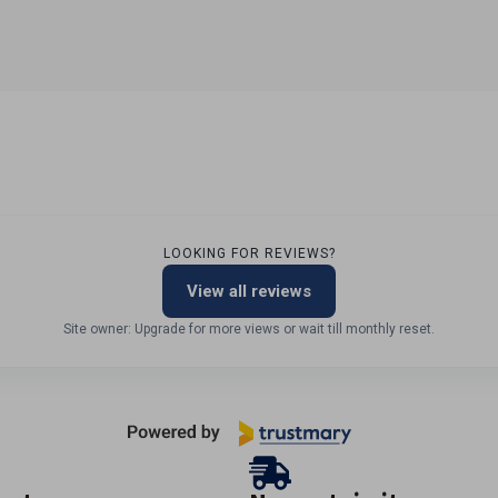
LOOKING FOR REVIEWS?
View all reviews
Site owner: Upgrade for more views or wait till monthly reset.