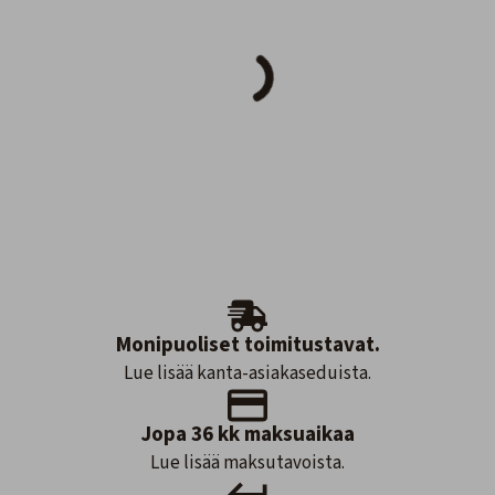
Monipuoliset toimitustavat.
Lue lisää kanta-asiakaseduista.
Jopa 36 kk maksuaikaa
Lue lisää maksutavoista.