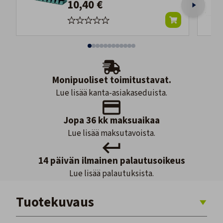
10,40 €
Monipuoliset toimitustavat.
Lue lisää kanta-asiakaseduista.
Jopa 36 kk maksuaikaa
Lue lisää maksutavoista.
14 päivän ilmainen palautusoikeus
Lue lisää palautuksista.
Tuotekuvaus