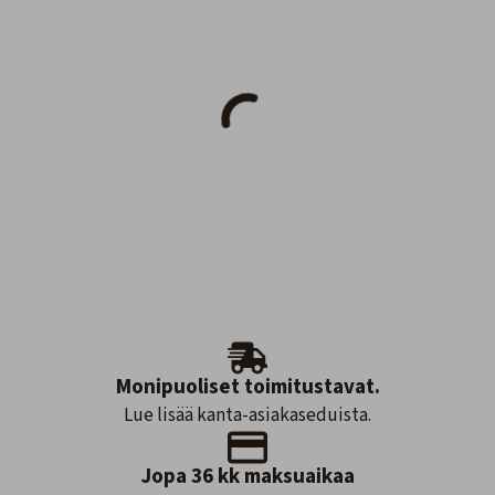
Monipuoliset toimitustavat.
Lue lisää kanta-asiakaseduista.
Jopa 36 kk maksuaikaa