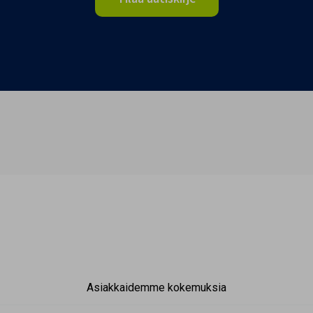
Asiakkaidemme kokemuksia