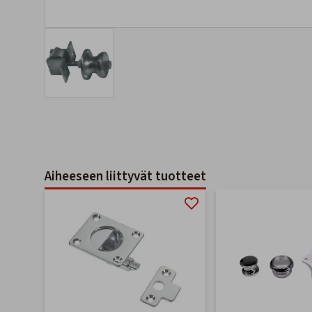
Aiheeseen liittyvät tuotteet