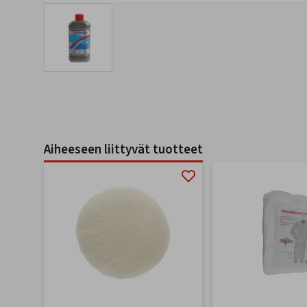
Aiheeseen liittyvät tuotteet