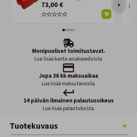
73,00 €
Monipuoliset toimitustavat.
Lue lisää kanta-asiakaseduista.
Jopa 36 kk maksuaikaa
Lue lisää maksutavoista.
14 päivän ilmainen palautusoikeus
Lue lisää palautuksista.
Tuotekuvaus