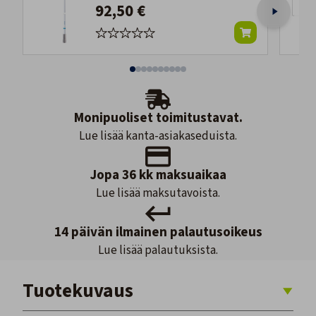
92,50 €
Monipuoliset toimitustavat.
Lue lisää kanta-asiakaseduista.
Jopa 36 kk maksuaikaa
Lue lisää maksutavoista.
14 päivän ilmainen palautusoikeus
Lue lisää palautuksista.
Tuotekuvaus